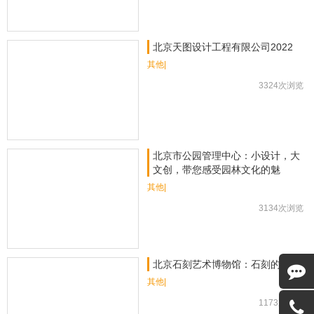
北京天图设计工程有限公司2022
其他|
3324次浏览
北京市公园管理中心：小设计，大
文创，带您感受园林文化的魅
其他|
3134次浏览
北京石刻艺术博物馆：石刻的华章
其他|
1173次浏览