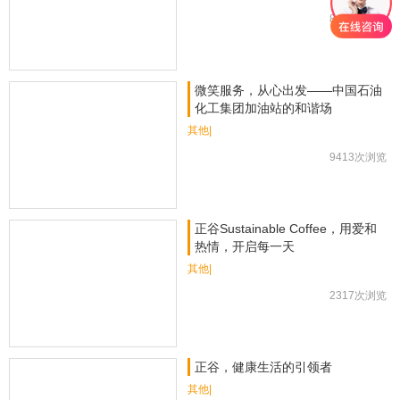
8217次浏览
微笑服务，从心出发——中国石油
化工集团加油站的和谐场
其他|
9413次浏览
正谷Sustainable Coffee，用爱和
热情，开启每一天
其他|
2317次浏览
正谷，健康生活的引领者
其他|