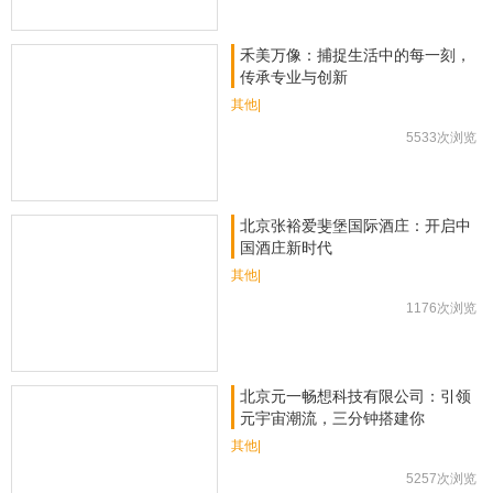
禾美万像：捕捉生活中的每一刻，
传承专业与创新
其他|
5533次浏览
北京张裕爱斐堡国际酒庄：开启中
国酒庄新时代
其他|
1176次浏览
北京元一畅想科技有限公司：引领
元宇宙潮流，三分钟搭建你
其他|
5257次浏览