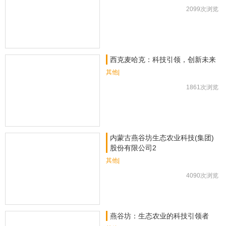
2099次浏览
西克麦哈克：科技引领，创新未来
其他|
1861次浏览
内蒙古燕谷坊生态农业科技(集团)
股份有限公司2
其他|
4090次浏览
燕谷坊：生态农业的科技引领者