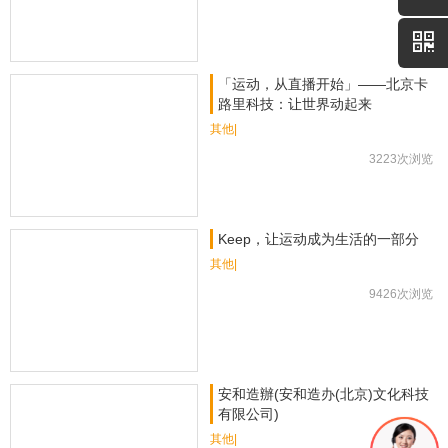
「运动，从直播开始」——北京卡
路里科技：让世界动起来
其他|
3223次浏览
Keep，让运动成为生活的一部分
其他|
9426次浏览
安和造辦(安和造办(北京)文化科技
有限公司)
其他|