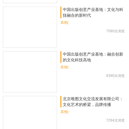
中国出版创意产业基地：文化与科
技融合的新时代
其他|
7580次浏览
中国出版创意产业基地：融合创新
的文化科技高地
其他|
8390次浏览
北京唯图文化交流发展有限公司：
文化艺术的桥梁，品牌传播
其他|
7294次浏览