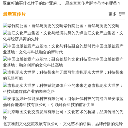
亚麻籽油买什么牌子的好?亚麻籽油十大名牌深度评析：品质与性价比双优
易企宣宣传片脚本范本有哪些？
最新宣传片
更多
紫竹院公园：自然与历史的交响
曲江文化产业集团：文
化与经济共舞的先锋
中国出版创意产
业基地：文化与科技融合的新时代
中国出版创意产
业基地：融合创新的文化科技高地
虚拟现实大世界：科技带来
的无限可能
虚拟现实大世界：
科技赋能媒体产业的未来之路
安徽蓝
鼎环保能源科技有限公司：引领环保科技的前沿力量
北京唯图文化交流发展有限公司：文化艺术的桥梁，品牌传播的先锋