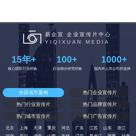
易企宣 企业宣传片中心
YIQIXUAN MEDIA
15
年+
100
+
1000
+
核心团队行业经验
行业细分研究经验
国内外上市公司的选择
全国省市案例
热门企业宣传片
热门行业宣传片
热门品牌宣传片
热门城市宣传片
热门广告宣传片
北京
上海
天津
重庆
河北
广东
江苏
山东
浙江