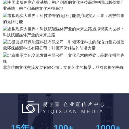
中国出版创意产
业基地：融合创新的文化科技高地
虚拟现实大世界：科技带来
的无限可能
虚拟现实大世界：
科技赋能媒体产业的未来之路
安徽蓝
鼎环保能源科技有限公司：引领环保科技的前沿力量
北京唯图文化交流发展有限公司：文化艺术的桥梁，品牌传播的先锋
易企宣 企业宣传片中心
YIQIXUAN MEDIA
15
年+
100
+
1000
+