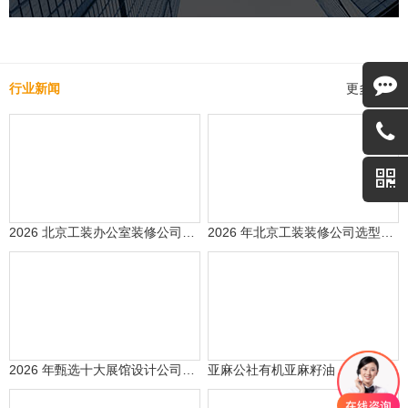
行业新闻
更多
2026 北京工装办公室装修公司前五排名发布 技良行(北京)建筑装饰工程有限公司领跑
2026 年北京工装装修公司选型参考：专业设计与品质施工的综合考量
2026 年甄选十大展馆设计公司排行榜出炉
亚麻公社有机亚麻籽油：科学营养与公益践行双标杆(2026 最新)